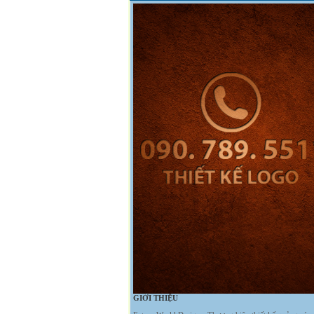
GIỚI THIỆU