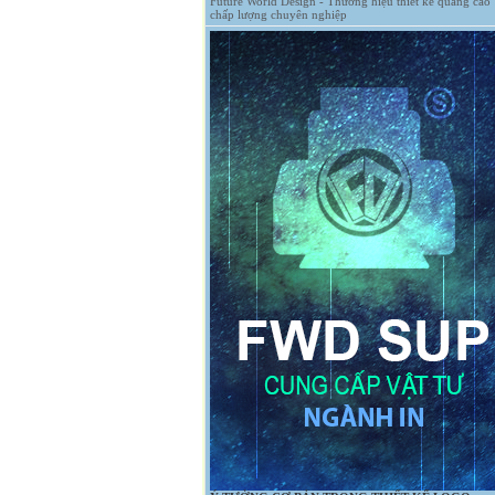
Future World Design - Thương hiệu thiết kế quảng cáo
chấp lượng chuyên nghiệp