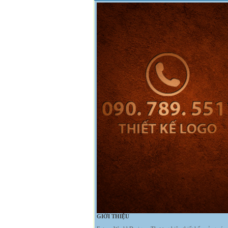
GIỚI THIỆU