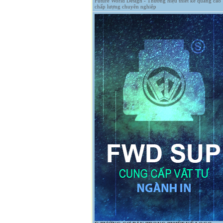
Future World Design - Thương hiệu thiết kế quảng cáo
chấp lượng chuyên nghiệp