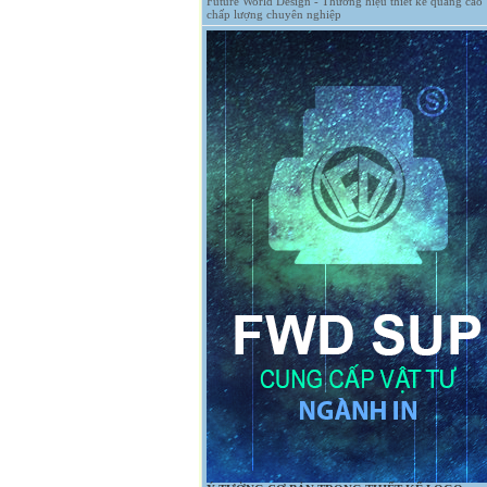
Future World Design - Thương hiệu thiết kế quảng cáo
chấp lượng chuyên nghiệp