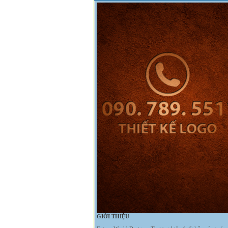
GIỚI THIỆU